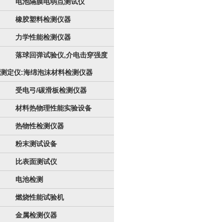
电池隔膜电弱点测试仪
橡胶塑料检测仪器
力学性能检测仪器
落球回弹试验仪,介电击穿强度
测定仪:海绵泡沫材料检测仪器
受电弓/碳滑板检测仪器
材料热物理性能实验设备
热物性检测仪器
粉末测试设备
比表面测试仪
电池检测
燃烧性能试验机
金属检测仪器