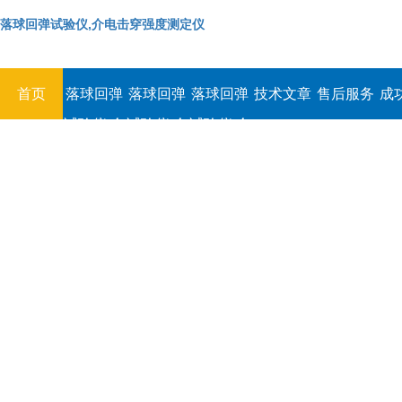
落球回弹试验仪,介电击穿强度测定仪
首页
落球回弹
落球回弹
落球回弹
技术文章
售后服务
成
试验仪,介
试验仪,介
试验仪,介
电击穿强
电击穿强
电击穿强
度测定仪
度测定仪
度测定仪