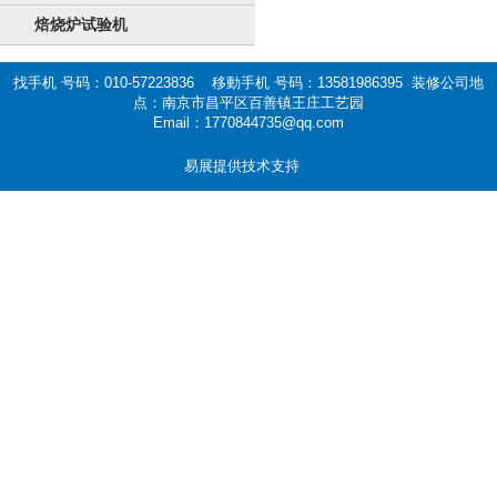
焙烧炉试验机
找手机 号码：010-57223836 移動手机 号码：13581986395 装修公司地
点：南京市昌平区百善镇王庄工艺园
Email：1770844735@qq.com
易展提供技术支持