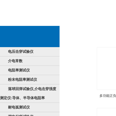
食品显示
电压击穿试验仪
介电常数
电阻率测试仪
粉末电阻率测试仪
落球回弹试验仪,介电击穿强度
多功能正
测定仪:导体、半导体电阻率
耐电弧测试仪