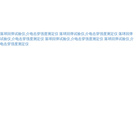
落球回弹试验仪,介电击穿强度测定仪
落球回弹试验仪,介电击穿强度测定仪
落球回弹
试验仪,介电击穿强度测定仪
落球回弹试验仪,介电击穿强度测定仪
落球回弹试验仪,介
电击穿强度测定仪