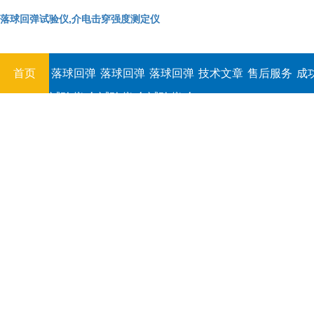
落球回弹试验仪,介电击穿强度测定仪
首页
落球回弹
落球回弹
落球回弹
技术文章
售后服务
成
试验仪,介
试验仪,介
试验仪,介
电击穿强
电击穿强
电击穿强
度测定仪
度测定仪
度测定仪