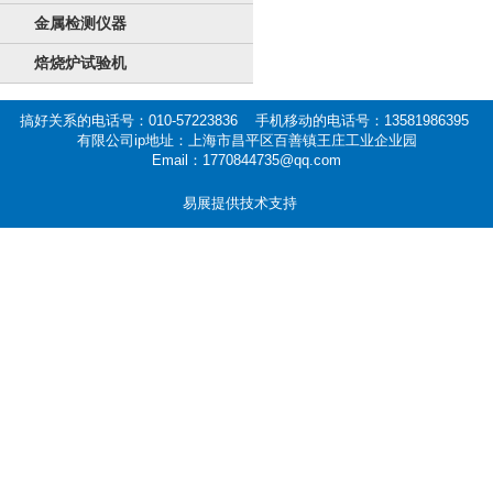
金属检测仪器
焙烧炉试验机
搞好关系的电话号：010-57223836 手机移动的电话号：13581986395
有限公司ip地址：上海市昌平区百善镇王庄工业企业园
Email：1770844735@qq.com
易展提供技术支持