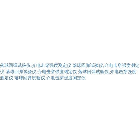
落球回弹试验仪,介电击穿强度测定仪
落球回弹试验仪,介电击穿强度测定
仪
落球回弹试验仪,介电击穿强度测定仪
落球回弹试验仪,介电击穿强度
测定仪
落球回弹试验仪,介电击穿强度测定仪