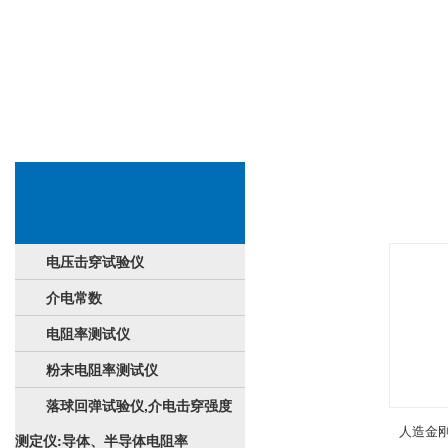
物品动态展示
电压击穿试验仪
介电常数
电阻率测试仪
粉末电阻率测试仪
落球回弹试验仪,介电击穿强度
人造金
测定仪:导体、半导体电阻率