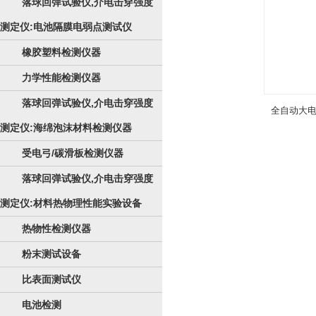
落球回弹试验仪,介电击穿强度
测定仪:电池隔膜电弱点测试仪
橡胶塑料检测仪器
力学性能检测仪器
落球回弹试验仪,介电击穿强度
全自动大
测定仪:海绵泡沫材料检测仪器
受电弓/碳滑板检测仪器
落球回弹试验仪,介电击穿强度
测定仪:材料热物理性能实验设备
热物性检测仪器
粉末测试设备
比表面测试仪
电池检测