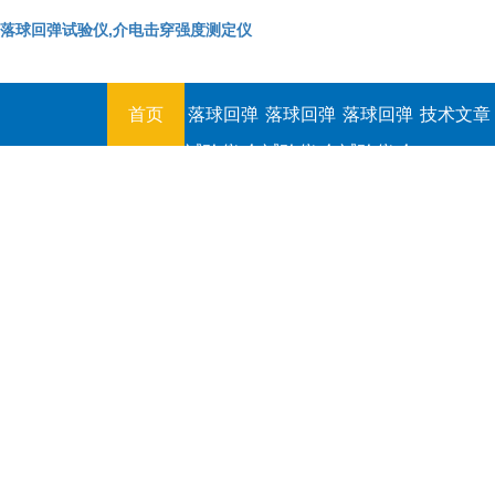
落球回弹试验仪,介电击穿强度测定仪
首页
落球回弹
落球回弹
落球回弹
技术文章
试验仪,介
试验仪,介
试验仪,介
电击穿强
电击穿强
电击穿强
度测定仪
度测定仪
度测定仪